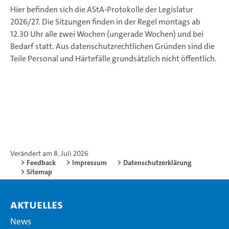
Hier befinden sich die AStA-Protokolle der Legislatur
2026/27. Die Sitzungen finden in der Regel montags ab
12.30 Uhr alle zwei Wochen (ungerade Wochen) und bei
Bedarf statt. Aus datenschutzrechtlichen Gründen sind die
Teile Personal und Härtefälle grundsätzlich nicht öffentlich.
Verändert am 8. Juli 2026
Feedback
Impressum
Datenschutzerklärung
Sitemap
Aktuelles
News