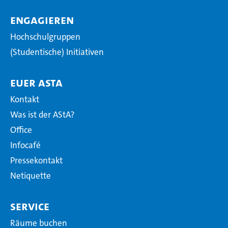
Engagieren
Hochschulgruppen
(Studentische) Initiativen
Euer AStA
Kontakt
Was ist der AStA?
Office
Infocafé
Pressekontakt
Netiquette
Service
Räume buchen