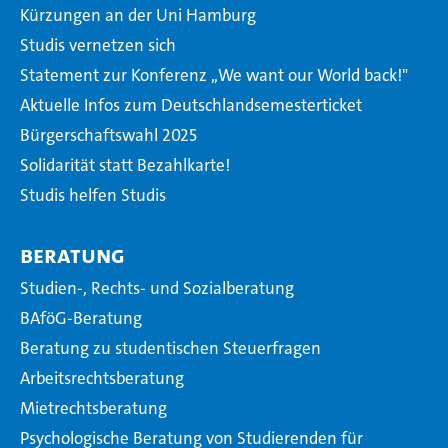
Kürzungen an der Uni Hamburg
Studis vernetzen sich
Statement zur Konferenz ,,We want our World back!"
Aktuelle Infos zum Deutschlandsemesterticket
Bürgerschaftswahl 2025
Solidarität statt Bezahlkarte!
Studis helfen Studis
Beratung
Studien-, Rechts- und Sozialberatung
BAföG-Beratung
Beratung zu studentischen Steuerfragen
Arbeitsrechtsberatung
Mietrechtsberatung
Psychologische Beratung von Studierenden für