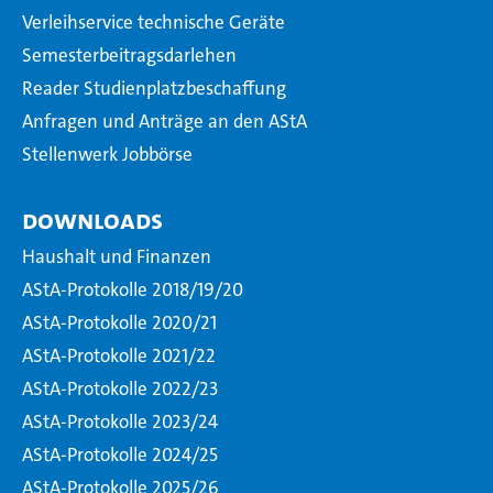
Verleihservice technische Geräte
Semesterbeitragsdarlehen
Reader Studienplatzbeschaffung
Anfragen und Anträge an den AStA
Stellenwerk Jobbörse
Downloads
Haushalt und Finanzen
AStA-Protokolle 2018/19/20
AStA-Protokolle 2020/21
AStA-Protokolle 2021/22
AStA-Protokolle 2022/23
AStA-Protokolle 2023/24
AStA-Protokolle 2024/25
AStA-Protokolle 2025/26