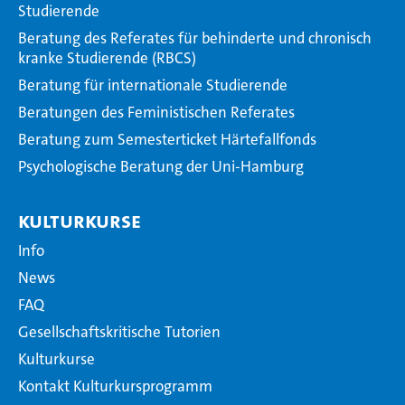
Studierende
Beratung des Referates für behinderte und chronisch
kranke Studierende (RBCS)
Beratung für internationale Studierende
Beratungen des Feministischen Referates
Beratung zum Semesterticket Härtefallfonds
Psychologische Beratung der Uni-Hamburg
Kulturkurse
Info
News
FAQ
Gesellschaftskritische Tutorien
Kulturkurse
Kontakt Kulturkursprogramm