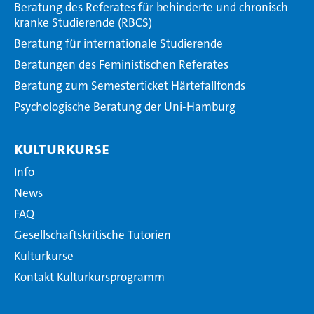
Beratung des Referates für behinderte und chronisch
kranke Studierende (RBCS)
Beratung für internationale Studierende
Beratungen des Feministischen Referates
Beratung zum Semesterticket Härtefallfonds
Psychologische Beratung der Uni-Hamburg
Kulturkurse
Info
News
FAQ
Gesellschaftskritische Tutorien
Kulturkurse
Kontakt Kulturkursprogramm