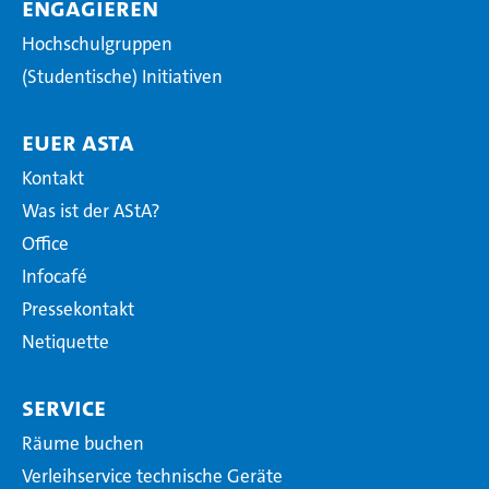
Engagieren
Hochschulgruppen
(Studentische) Initiativen
Euer AStA
Kontakt
Was ist der AStA?
Office
Infocafé
Pressekontakt
Netiquette
Service
Räume buchen
Verleihservice technische Geräte