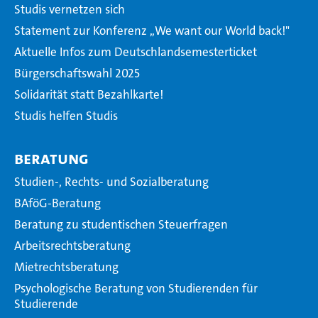
Studis vernetzen sich
Statement zur Konferenz ,,We want our World back!"
Aktuelle Infos zum Deutschlandsemesterticket
Bürgerschaftswahl 2025
Solidarität statt Bezahlkarte!
Studis helfen Studis
Beratung
Studien-, Rechts- und Sozialberatung
BAföG-Beratung
Beratung zu studentischen Steuerfragen
Arbeitsrechtsberatung
Mietrechtsberatung
Psychologische Beratung von Studierenden für
Studierende