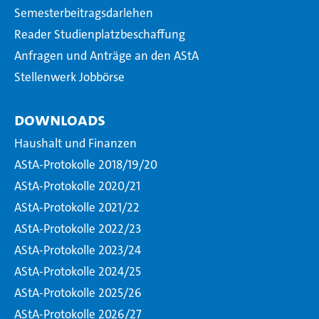
Semesterbeitragsdarlehen
Reader Studienplatzbeschaffung
Anfragen und Anträge an den AStA
Stellenwerk Jobbörse
Downloads
Haushalt und Finanzen
AStA-Protokolle 2018/19/20
AStA-Protokolle 2020/21
AStA-Protokolle 2021/22
AStA-Protokolle 2022/23
AStA-Protokolle 2023/24
AStA-Protokolle 2024/25
AStA-Protokolle 2025/26
AStA-Protokolle 2026/27