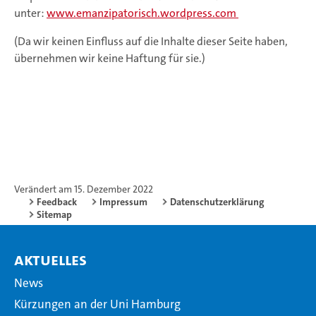
unter:
www.emanzipatorisch.wordpress.com
(Da wir keinen Einfluss auf die Inhalte dieser Seite haben,
übernehmen wir keine Haftung für sie.)
Verändert am 15. Dezember 2022
Feedback
Impressum
Datenschutzerklärung
Sitemap
Aktuelles
News
Kürzungen an der Uni Hamburg