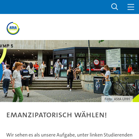
Foto: AStA UHH
Emanzipatorisch wählen!
Wir sehen es als unsere Aufgabe, unter linken Studierenden